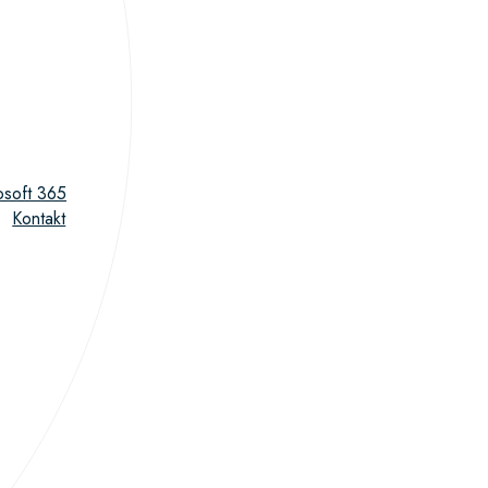
osoft 365
Kontakt