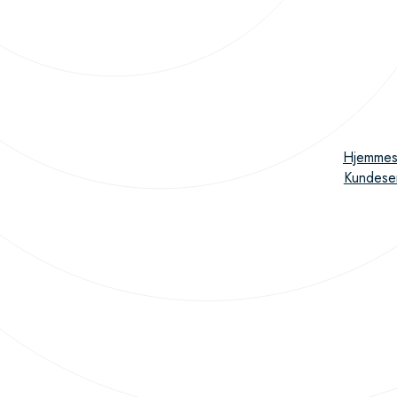
Hjemmes
Kundese