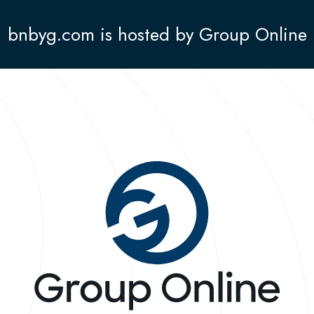
bnbyg.com is hosted by Group Online